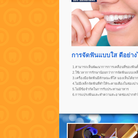
การจัดฟันแบบใส ดีอย่าง
1.สามารถเห็นพัฒนาการการเคลื่อนที่ของฟันตั้งแ
2.ใช้เวลาการรักษาน้อยกว่าการจัดฟันแบบเห
3.เครื่องมือจัดฟันมีลักษณะที่ใส มองเห็นได้ยาก 
4.ไม่มีเหล็กจัดฟันที่ทำให้ระคายเคืองในช่องป
5.ไม่มีข้อจำกัดในการรับประทานอาหาร
6.
การแปรงฟันและทำความสะอาดช่องปากทำได