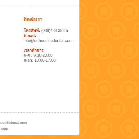
ติดต่อเรา
โทรศัพท์:
(038)488 353-5
Email:
info@orthosmiledental.com
เวลาทำการ
จ-ศ : 9.30-20.00
ส-อา: 10.00-17.00
hosmiledental.com
t.com