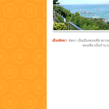
เมืองพัทยา
: พัทยา เป็นเมืองท่องเที่ยวต
ท่องเที่ยวเป็นจำน