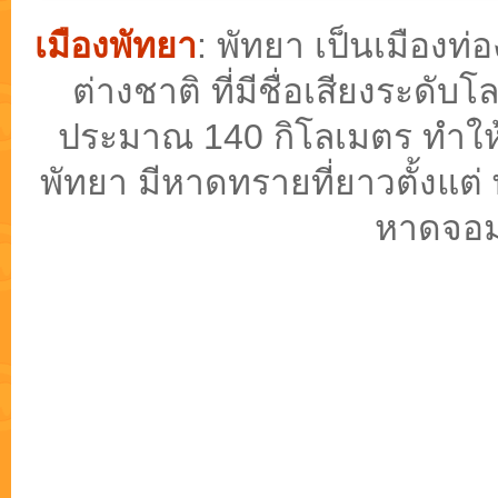
เมืองพัทยา
: พัทยา เป็นเมือง
ต่างชาติ ที่มีชื่อเสียงระดั
ประมาณ 140 กิโลเมตร ทำให้ม
พัทยา มีหาดทรายที่ยาวตั้งแต่
หาดจอม