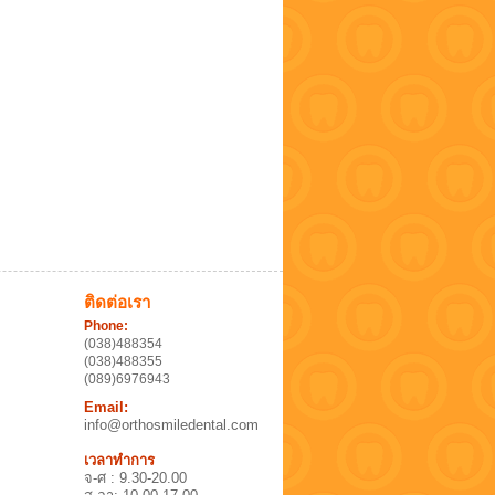
ติดต่อเรา
Phone:
(038)488354
(038)488355
(089)6976943
Email:
info@orthosmiledental.com
เวลาทำการ
จ-ศ : 9.30-20.00