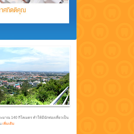
ะมาณ 140 กิโลเมตร ทำให้มีนักท่องเที่ยวเป็น
ยน
เพิ่มเติม