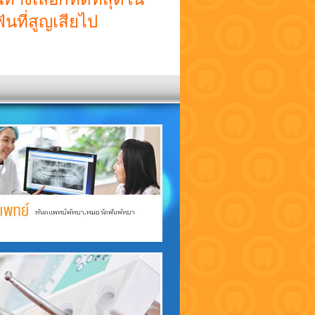
ที่สูญเสียไป