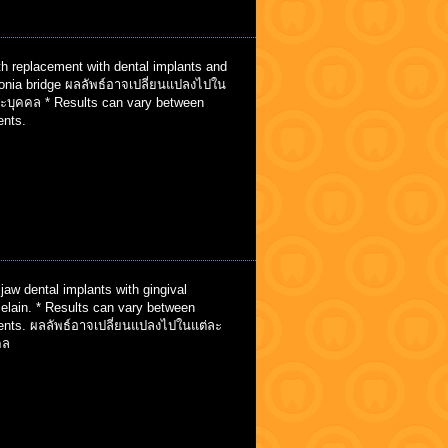
h replacement with dental implants and
conia bridge ผลลัพธ์อาจเปลี่ยนแปลงไปใน
ละบุคคล * Results can vary between
ents.
 jaw dental implants with gingival
elain. * Results can vary between
ients. ผลลัพธ์อาจเปลี่ยนแปลงไปในแต่ละ
คล