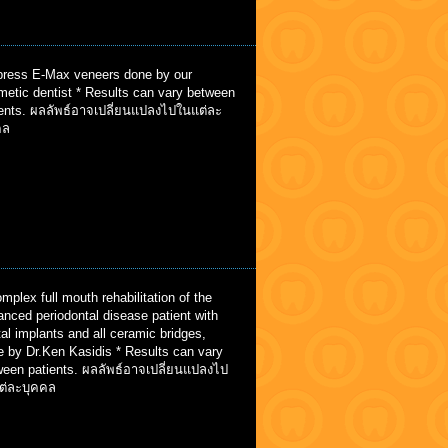
ress E-Max veneers done by our
metic dentist * Results can vary between
ients. ผลลัพธ์อาจเปลี่ยนแปลงไปในแต่ละ
คล
mplex full mouth rehabilitation of the
nced periodontal disease patient with
al implants and all ceramic bridges,
e by Dr.Ken Kasidis * Results can vary
ween patients. ผลลัพธ์อาจเปลี่ยนแปลงไป
ต่ละบุคคล