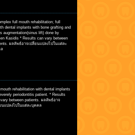
mplex full mouth rehabilitation; full
h dental implants with bone grafting and
s augmentation(sinus lift) done by
Ken Kasidis * Results can vary between
ients. ผลลัพธ์อาจเปลี่ยนแปลงไปในแต่ละ
คล
 mouth rehabilitation with dental implants
everely periodontitis patient. * Results
 vary between patients. ผลลัพธ์อาจ
ี่ยนแปลงไปในแต่ละบุคคล