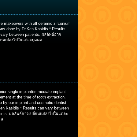
le makeovers with all ceramic zirconium
wns done by Dr.Ken Kasidis * Results
 vary between patients. ผลลัพธ์อาจ
ี่ยนแปลงไปในแต่ละบุคคล
rior single implant(immediate implant
ement at the time of tooth extraction.
e by our implant and cosmetic dentist
Ken Kasidis * Results can vary between
ients. ผลลัพธ์อาจเปลี่ยนแปลงไปในแต่ละ
คล