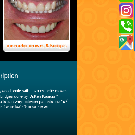
ription
lywood smile with Lava esthetic crowns
bridges done by Dr.Ken Kasidis *
lts can vary between patients. ผลลัพธ์
เปลี่ยนแปลงไปในแต่ละบุคคล