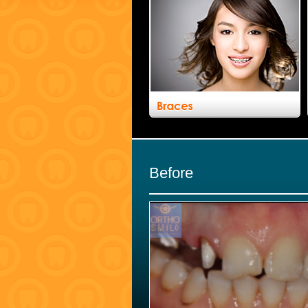
Before