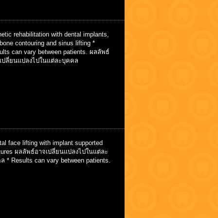
etic rehabilitation with dental implants,
bone contouring and sinus lifting *
lts can vary between patients. ผลลัพธ์
เปลี่ยนแปลงไปในแต่ละบุคคล
al face lifting with implant supported
tures ผลลัพธ์อาจเปลี่ยนแปลงไปในแต่ละ
ล * Results can vary between patients.