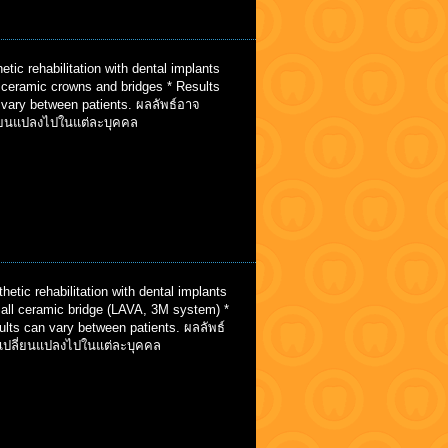
etic rehabilitation with dental implants
 ceramic crowns and bridges * Results
 vary between patients. ผลลัพธ์อาจ
ี่ยนแปลงไปในแต่ละบุคคล
hetic rehabilitation with dental implants
 all ceramic bridge (LAVA, 3M system) *
lts can vary between patients. ผลลัพธ์
เปลี่ยนแปลงไปในแต่ละบุคคล