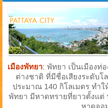
เมืองพัทยา
: พัทยา เป็นเมือง
ต่างชาติ ที่มีชื่อเสียงระดั
ประมาณ 140 กิโลเมตร ทำให้ม
พัทยา มีหาดทรายที่ยาวตั้งแต่
หาดจอม