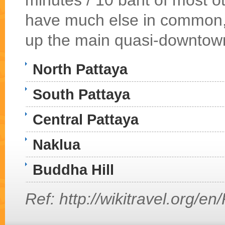
have much else in common,
up the main quasi-downtow
North Pattaya
South Pattaya
Central Pattaya
Naklua
Buddha Hill
Ref: http://wikitravel.org/en