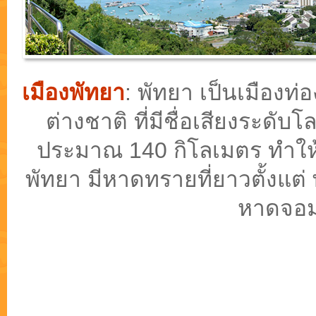
เมืองพัทยา
: พัทยา เป็นเมือง
ต่างชาติ ที่มีชื่อเสียงระดั
ประมาณ 140 กิโลเมตร ทำให้ม
พัทยา มีหาดทรายที่ยาวตั้งแต่
หาดจอม