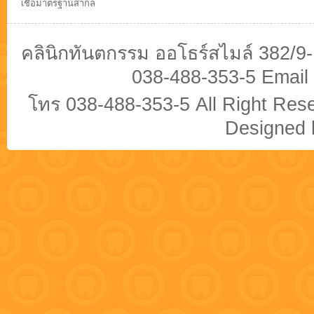
เชื้อมาตรฐานสากล
คลินิกทันตกรรม ออโธร์สไมล์ 382/9
038-488-353-5 Email
โทร 038-488-353-5 All Right Re
Designed b