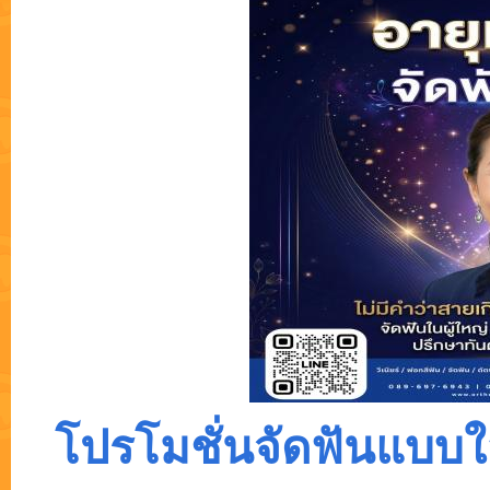
โปรโมชั่นจัดฟันแบบ