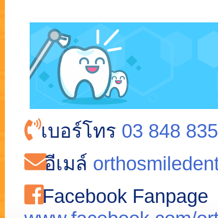
เบอร์โทร
03 848 835
อีเมล์
orthosmileden
Facebook Fanpage