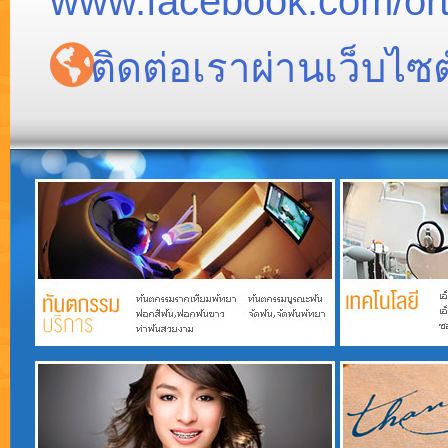
www.facebook.com/ort
ติดต่อเราผ่านเว็บไซต