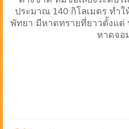
ประมาณ 140 กิโลเมตร ทำให้ม
พัทยา มีหาดทรายที่ยาวตั้งแต่
หาดจอม