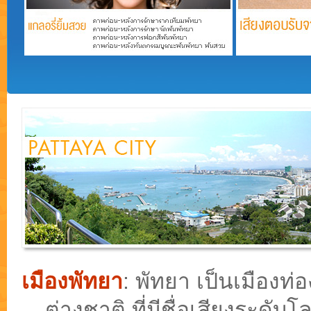
เมืองพัทยา
: พัทยา เป็นเมือง
ต่างชาติ ที่มีชื่อเสียงระดั