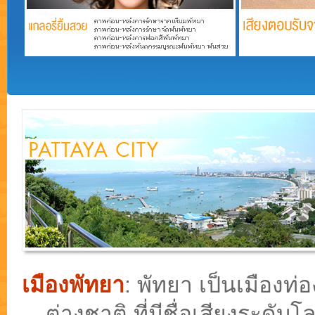
เมืองพัทยา
: พัทยา เป็นเมือง
ต่างชาติ ที่มีชื่อเสียงระดั