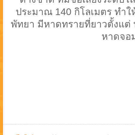
ประมาณ 140 กิโลเมตร ทำให้ม
พัทยา มีหาดทรายที่ยาวตั้งแต่
หาดจอม