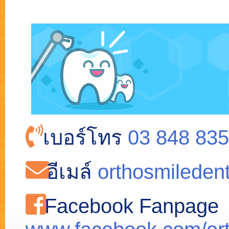
เบอร์โทร
03 848 835
อีเมล์
orthosmileden
Facebook Fanpage