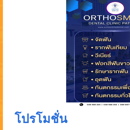
โปรโมชั่น