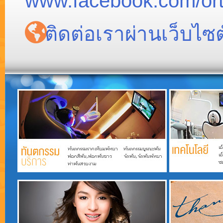
www.facebook.com/ort
ติดต่อเราผ่านเว็บไซต