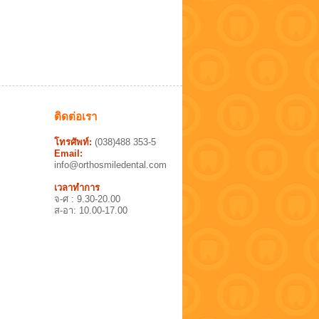
ติดต่อเรา
โทรศัพท์:
(038)488 353-5
Email:
info@orthosmiledental.com
เวลาทำการ
จ-ศ : 9.30-20.00
ส-อา: 10.00-17.00