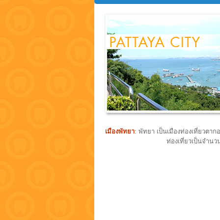
เมืองพัทยา
: พัทยา เป็นเมืองท่องเที่ยวต
ท่องเที่ยวเป็นจำน